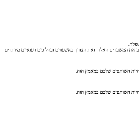
פלת.
כב את המשברים האלה ואת הצורך באשפוזים ובהליכים רפואיים מיותרים.
היות השותפים שלכם במאמץ הזה.
היות השותפים שלכם במאמץ הזה.