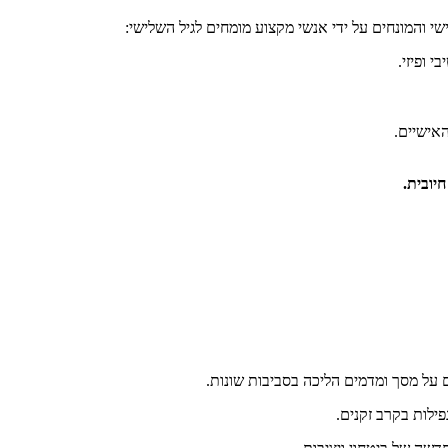
שי והמונחים על ידי אנשי מקצוע מומחים לגיל השלישי:
 ופיזי.
האישיים.
יובית.
 על מסך ומדמים הליכה בסביבות שונות.