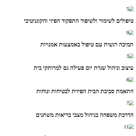
טיפולים לשימור ולשיפור התפקוד הפיזי והקוגניטיבי
תמיכה רגשית עם טיפול באמצעות אמנויות
עיצוב וניהול שגרת יום פעילה גם למרותקי בית
התאמת סביבת הבית הפיזית לבטיחות ונוחות
הדרכת משפחה בניהול מצבי בריאות משתנים