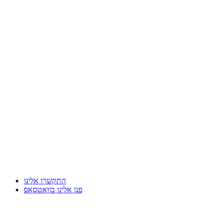
התקשרו אלינו
פנו אלינו בוואטסאפ