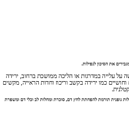
גבירים את הסיכון לנפילות.
 על עלייה במדרגות או הליכה ממושכת ברחוב, ירידה
 וחושיים כמו ירידה בקשב וריכוז וחדות הראייה, מקשים
טלנית.
פעילות גופנית תורמת להפחתת לחץ דם, סוכרת ומחלות לב וכלי דם ומשפרת