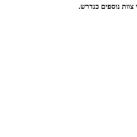
 צוות נוספים כנדרש.