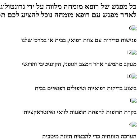
כל מפגש של רופא מומחה מלווה על ידי גרונטולוג 
לאחר מפגש עם רופא מומחה נוכל להציע לכם תכנ
פגישות סדירות עם צוות רפואי, בבית או במרכז שלנו
מעקב מתמשך אחר המצב הגופני, הקוגניטיבי והרגשי​
ביצוע בדיקות רפואיות וטיפולים רפואיים בבית​
בקרת תרופות להפחת תופעות לוואי ואינטראקציות
הערכה תזונתית כדי להבטיח תזונה מיטבית​