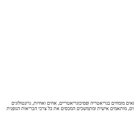
ם מומחים בגריאטריה ופסיכוגריאטריים, אחים ואחיות, גרונטולוגים
קיפים, מותאמים אישית ומתמשכים המכסים את כל צרכי הבריאות הגופנית