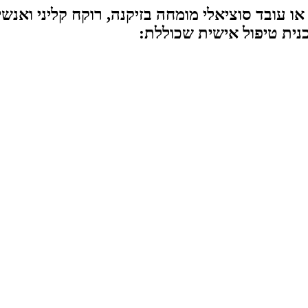
או עובד סוציאלי מומחה בזיקנה, רוקח קליני ואנשי
ית טיפול אישית שכוללת: