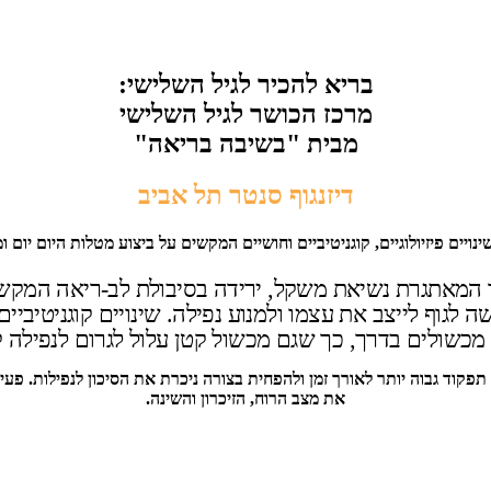
בריא להכיר לגיל השלישי:
מרכז הכושר לגיל השלישי
מבית "בשיבה בריאה"
דיזנגוף סנטר תל אביב
ויים פיזיולוגיים, קוגניטיביים וחושיים המקשים על ביצוע מטלות היום יום ומ
ר המאתגרת נשיאת משקל, ירידה בסיבולת לב-ריאה המקשה
לגוף לייצב את עצמו ולמנוע נפילה. שינויים קוגניטיביים
י מכשולים בדרך, כך שגם מכשול קטן עלול לגרום לנפילה ק
ר תפקוד גבוה יותר לאורך זמן ולהפחית בצורה ניכרת את הסיכון לנפילות. 
את מצב הרוח, הזיכרון והשינה.