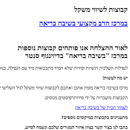
קבוצות לשיווי משקל
במרכז הרב מקצועי בשיבה בריאה
לאור ההצלחה אנו פותחים קבוצות נוספות
במרכז "בשיבה בריאה" בדיזינגוף סנטר
לנפילות השלכות רגשיות ופיזיות שלא תמיד מתבטאות מיד עם הנפילה, בנו
יש מה לעשות!
מרכז בשיבה בריאה מזמין אתכן ואתכם לקבוצות שיווי משקל לגיל השלישי שמ
הקבוצות מועברות על ידי פיזיותרפיסטים מנוסים.
לעמוד הבית של בשיבה בריאה
מתעניינים בקבוצות במיקומים נוספים?
כתבו לנו בצור קשר בציון איזור המגורים שלכם ונשמח לסייע.