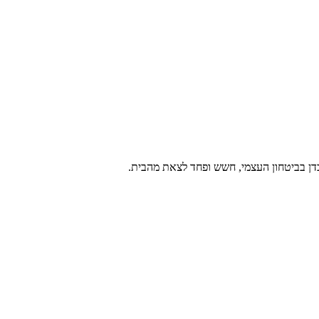
בדן בביטחון העצמי, חשש ופחד לצאת מהבית.