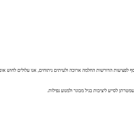
סף לפציעות הדורשות החלמה ארוכה ולעיתים ניתוחים, אנו עלולים לחוש או
טרתן לסייע ליציבות בגיל מבוגר ולמנוע נפילות.