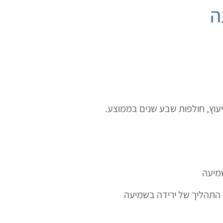
ה
יעוץ, חולפות שבע שנים בממוצע.
שמיעה
 התהליך של ירידה בשמיעה