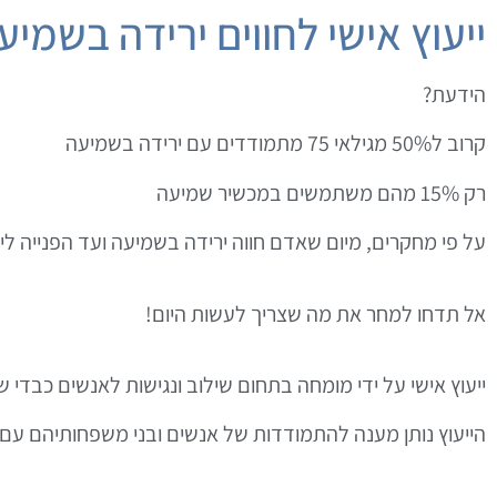
ייעוץ אישי לחווים ירידה בשמיע
הידעת?
קרוב ל50% מגילאי 75 מתמודדים עם ירידה בשמיעה
רק 15% מהם משתמשים במכשיר שמיעה
על פי מחקרים, מיום שאדם חווה ירידה בשמיעה ועד הפנייה לי
אל תדחו למחר את מה שצריך לעשות היום!
ייעוץ אישי על ידי מומחה בתחום שילוב ונגישות לאנשים כבדי 
הייעוץ נותן מענה להתמודדות של אנשים ובני משפחותיהם עם