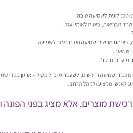
וטכנולוגית לשמיעה טובה.
שרד הבריאות, ביטוח לאומי ועוד.
, ביניהם מכשירי שמיעה ואבזרי עזר לשמיעה.
השמיעה.
ועדונים וכד'.
ם כבדי שמיעה וחירשים, לשעבר מנכ"ל בקול – ארגון כבדי שמיע
מע לאנשי מקצוע ולקהל הרחב.
רוך ברכישת מוצרים, אלא מציג בפני הפונ