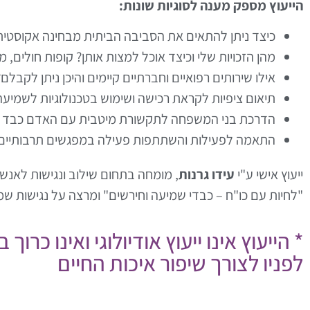
הייעוץ מספק מענה לסוגיות שונות:
כיצד ניתן להתאים את הסביבה הביתית מבחינה אקוסטית 
מהן הזכויות שלי וכיצד אוכל למצות אותן? קופות חולים, מ
אילו שירותים רפואיים וחברתיים קיימים והיכן ניתן לקבלם?
תיאום ציפיות לקראת רכישה ושימוש בטכנולוגיות לשמיעה
הדרכת בני המשפחה לתקשורת מיטבית עם האדם כבד 
התאמה לפעילות והשתתפות פעילה במפגשים תרבותיים, מ
ייעוץ אישי ע"י
עידו גרנות
, מומחה בתחום שילוב ונגישות לאנשי
"לחיות עם כו"ח – כבדי שמיעה וחירשים" ומרצה על נגישות ש
* הייעוץ אינו ייעוץ אודיולוגי ואינו כ
לפניו לצורך שיפור איכות החיים