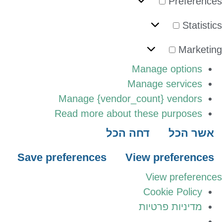
Preferenc
Statisti
Marketi
Manage options
Manage services
Manage {vendor_count} vendors
Read more about these purposes
אשר הכל
דחה הכל
Save preferences
View preferences
View preferenc
Cookie Policy
מדיניות פרטיות