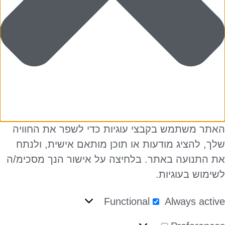
תר משתמש בקבצי עוגיות כדי לשפר את החוויה
ך, להציג מודעות או תוכן מותאם אישית, ולנתח
 התנועה באתר. בלחיצה על אישור הנך מסכימ/ה
ימוש בעוגיות.
Functional
Always acti