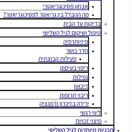
אבחון פסיכוגריאטרי
מה ההבדל בין גריאטר לפסיכוגריאטר?
בדיקות עד הבית
טיפול ושיקום לגיל השלישי
פיזיותרפיה
חדר כושר
פעילות קבוצתית
ריפוי בעיסוק
נפילות
דיכאון
ריבוי תרופות
ירידה בזיכרון ודמנציה
ליווי רגשי
מיצוי זכויות
כניות מיוחדות לגיל השלישי