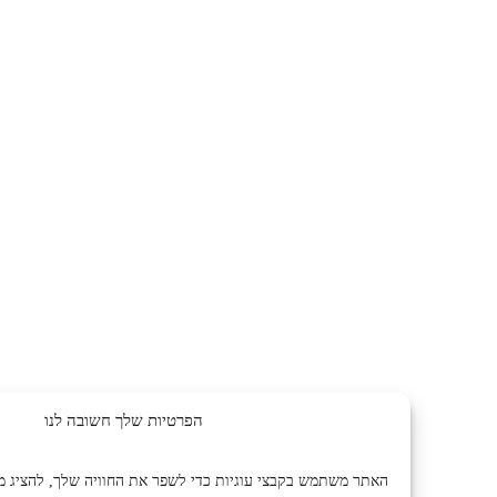
הפרטיות שלך חשובה לנו
האתר משתמש בקבצי עוגיות כדי לשפר את החוויה שלך, להציג מודעות או תו