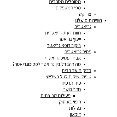
מטופלים מספרים
מפי המטפלים
צרו קשר
ירותים שלנו
גריאטריה
חוות דעת גריאטרית
ייעוץ גריאטרי
ביקור רופא גריאטר
פסיכוגריאטריה
אבחון פסיכוגריאטרי
מה ההבדל בין גריאטר לפסיכוגריאטר?
בדיקות עד הבית
טיפול ושיקום לגיל השלישי
פיזיותרפיה
חדר כושר
פעילות קבוצתית
ריפוי בעיסוק
נפילות
דיכאון