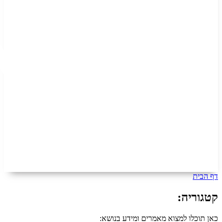
:
למצוא מאמרים ומידע בנושא: