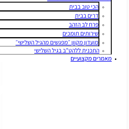
הכי טוב בבית
דרים בבית
פרח לב הזהב
שירותים תומכים
מועדון מקוון ״מפגשים מהגיל השלישי״
התכנית ללהט"ב בגיל השלישי
מרים מקצועיים