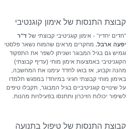
קבוצת התנסות של אימון קוגנטיבי
"חדים יחדיו" - אימון קוגניטיבי קבוצתי של
ד"ר
יפעה ארבל.
מחקרים מראים שהמוח נשאר פלסטי
וגמיש גם בגיל המבוגר ושניתן לשפר את התפקוד
הקוגניטיבי באמצעות אימון מוחי (עדיף קבוצתי)
מהנה וקבוע, אז בואו לחדד עימנו את המחשבה,
באימון מוחי קבוצתי חגיגי במיוחד! במפגש תלמדו
על שינויים קוגניטיביים בגיל המבוגר, תקבלו טיפים
לשיפור יכולות הזיכרון ותתנסו בפעילויות מהנות.
קבוצת התנסות של טיפול בתנועה