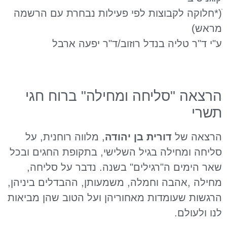
ׁ(*חלוקה לקבוצות לפי פעילות נבחרת עם הרשמה
מראש)
ע"י ד"ר טליה בנדל רוזוב/ד"ר יפעה ארבל
הרצאה "סליחה ומחילה" ברוח חגי
תשרי
הרצאה של
דורית בן יהודה
, מלווה רוחנית, על
סליחה ומחילה בגיל השלישי, בתקופת החגים ובכל
שאר הימים ה"רגילים" בשנה. נדבר על סליחה,
מחילה ,אהבה וחמלה, משמעותן, ההבדלים ביניהן,
הרגשות שעומדות מאחוריהן ועל הטוב שהן מביאות
לנו ולעולם.