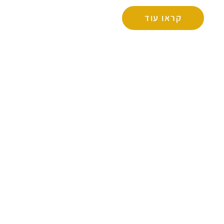
קראו עוד