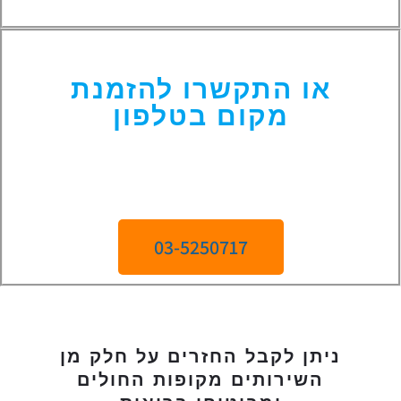
או התקשרו להזמנת
מקום בטלפון
03-5250717
ניתן לקבל החזרים על חלק מן
השירותים מקופות החולים