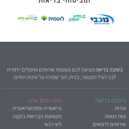
ומביטוחי בריאות
בשיבה בריאה
מציעה לכם מעטפת שירותים וטיפולים ייחודית
לבני הגיל המבוגר, בבית, תוך שמירה על איכות החיים.
שיבה בריאה
השירותים שלנו
ודות
גריאטריה ופסיכוגריאטריה
וות המטה
מקצועות הבריאות בזקנה
ירותים לרופאים
ליווי רגשי