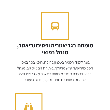
מומחה בגריאטריה ופסיכוגריאטר,
מנהל רפואי
בוגר לימודי רפואה בטכניון בחיפה, רופא בכיר במכון
הפסיכוגריאטרי ע"ש מרגולץ, בית החולים איכילוב. מנהל
רפואי בחברת רונמד שירותים רפואיים מאז 1997 ויועץ
לחברות ביטוח בחיתום ותביעות ביטוח סיעודי.