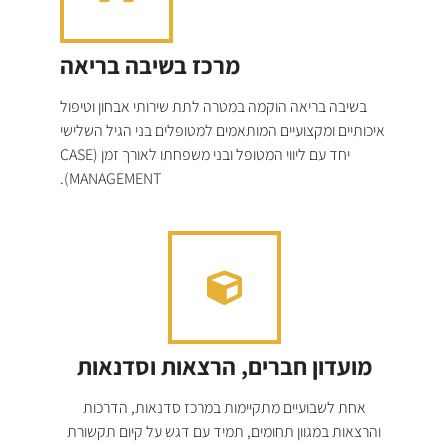
מרכז בשיבה בריאה
בשיבה בריאה הוקמה במטרה לתת שירותי אבחון וטיפול
איכותיים ומקצועיים המותאמים למטופלים בני הגיל השלישי
יחד עם ליווי המטופל ובני משפחתו לאורך זמן (CASE
MANAGEMENT).
מועדון חברים, הרצאות וסדנאות
אחת לשבועיים מתקיימות במרכז סדנאות, הדרכות
והרצאות במגוון תחומים, תמיד עם דגש על קיום תקשורת