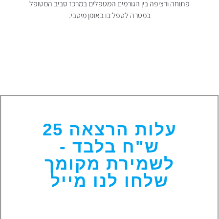
פתוחה ורציפה בין הגורמים המטפלים במרכז סביב המטופל
במטרה לטפל בו באופן מיטבי.
עלות הרצאה 25
ש"ח בלבד -
לשמירת מקומך
שלחו לנו מייל