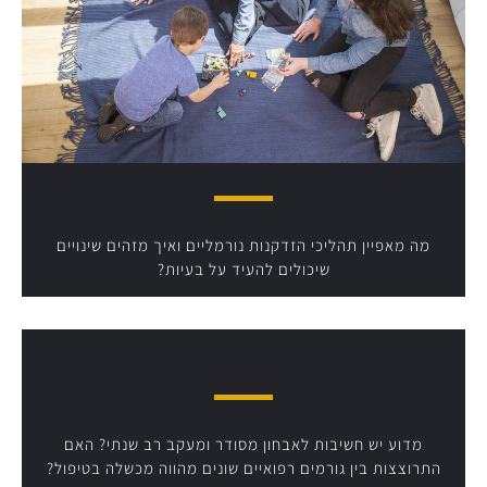
מה מאפיין תהליכי הזדקנות נורמליים ואיך מזהים שינויים
שיכולים להעיד על בעיות?
מדוע יש חשיבות לאבחון מסודר ומעקב רב שנתי? האם
התרוצצות בין גורמים רפואיים שונים מהווה מכשלה בטיפול?