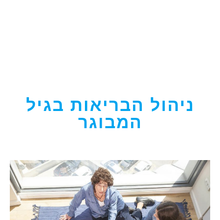
ניהול הבריאות בגיל
המבוגר