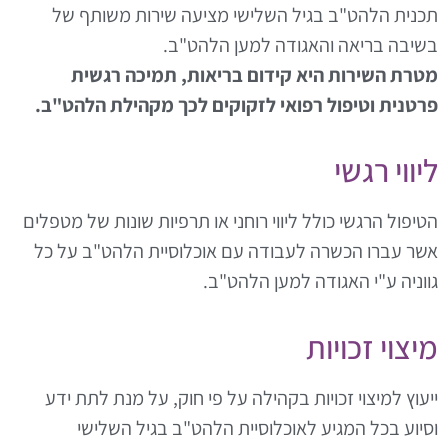
כנית הלהט"ב בגיל השלישי מציעה שירות משותף של
שיבה בריאה והאגודה למען הלהט"ב.
טרת השירות היא קידום בריאות, תמיכה רגשית
רטנית וטיפול רפואי לזקוקים לכך מקהילת הלהט"ב.
יווי רגשי
טיפול הרגשי כולל ליווי רוחני או תרפיות שונות של מטפלים
שר עברו הכשרה לעבודה עם אוכלוסיית הלהט"ב על כל
ווניה ע"י האגודה למען הלהט"ב.
יצוי זכויות
יעוץ למיצוי זכויות בקהילה על פי חוק, על מנת לתת ידע
סיוע בכל המגיע לאוכלוסיית הלהט"ב בגיל השלישי