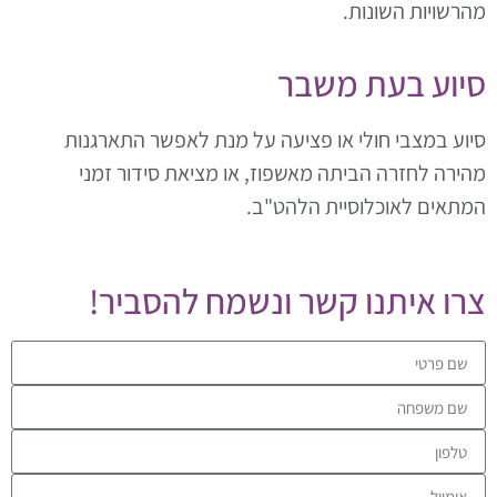
הרשויות השונות.
יוע בעת משבר
יוע במצבי חולי או פציעה על מנת לאפשר התארגנות
הירה לחזרה הביתה מאשפוז, או מציאת סידור זמני
מתאים לאוכלוסיית הלהט"ב.
רו איתנו קשר ונשמח להסביר!