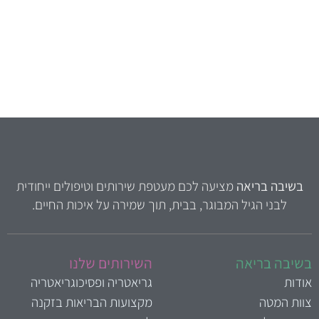
בשיבה בריאה
מציעה לכם מעטפת שירותים וטיפולים ייחודית
לבני הגיל המבוגר, בבית, תוך שמירה על איכות החיים.
שיבה בריאה
השירותים שלנו
ודות
גריאטריה ופסיכוגריאטריה
וות המטה
מקצועות הבריאות בזקנה