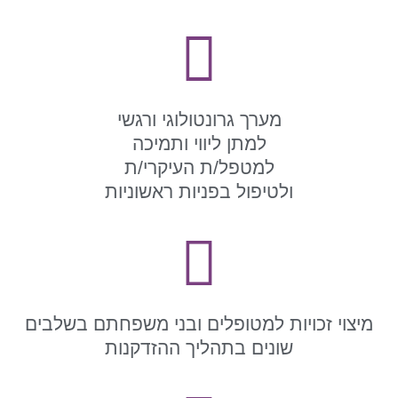
מערך גרונטולוגי ורגשי
למתן ליווי ותמיכה
למטפל/ת העיקרי/ת
ולטיפול בפניות ראשוניות
מיצוי זכויות למטופלים ובני משפחתם בשלבים
שונים בתהליך ההזדקנות