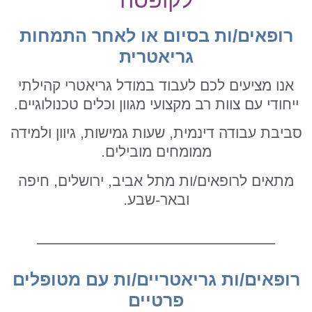
רופאים/ות בסיום או לאחר התמחות
גריאטרית
אנו מציעים לכם לעבוד במודל גריאטרי קהילתי
ייחודי עם צוות רב מקצועי מגוון וכלים טכנולוגיים.
סביבת עבודה דינמית, שעות גמישות, גיוון ולמידה
ממומחים מובילים.
מתאים לרופאים/ות מתל אביב, ירושלים, חיפה
ובאר-שבע.
רופאים/ות גריאטריים/ות עם מטופלים
פרטיים