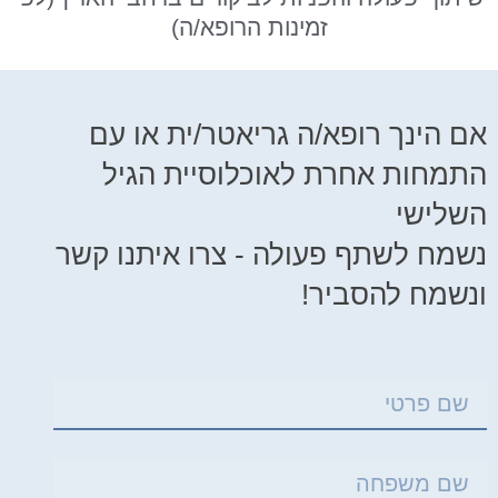
זמינות הרופא/ה)
ם הינך רופא/ה גריאטר/ית או עם
תמחות אחרת לאוכלוסיית הגיל
שלישי
שמח לשתף פעולה - צרו איתנו קשר
נשמח להסביר!