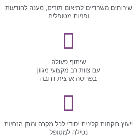
שירותים משרדיים לתיאום תורים, מענה להודעות
ופניות מטופלים
שיתוף פעולה
עם צוות רב מקצועי מגוון
בפריסה ארצית רחבה
ייעוץ רוקחות קלינית יסודי לכל מקרה ומתן הנחיות
נטילה למטופל