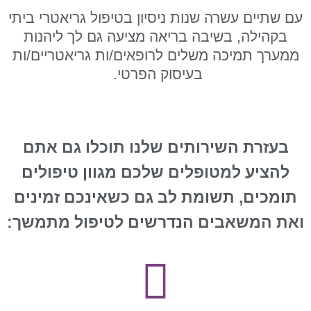
ם שתיים עשרה שנות ניסיון בטיפול גריאטרי ביתי
בקהילה, בשיבה בריאה מציעה גם לך ליהנות
ממערך תמיכה משלים לרופאים/ות גריאטריים/ות
בעיסוק הפרטי.
בעזרת השירותים שלנו תוכלו גם אתם
להציע למטופלים שלכם מגוון טיפולים
תומכים, תשומת לב גם כשאינכם זמינים
את המשאבים הנדרשים לטיפול מתמשך: