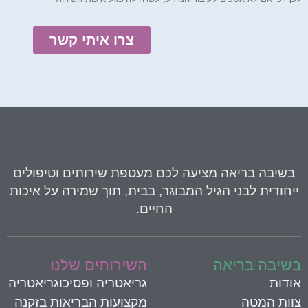
צרו איתי קשר
בשיבה בריאה
מציעה לכם מעטפת שירותים וטיפולים
יחודית לבני הגיל המבוגר, בבית, תוך שמירה על איכות
החיים.
שיבה בריאה
השירותים שלנו
ודות
גריאטריה ופסיכוגריאטריה
וות המטה
מקצועות הבריאות בזקנה