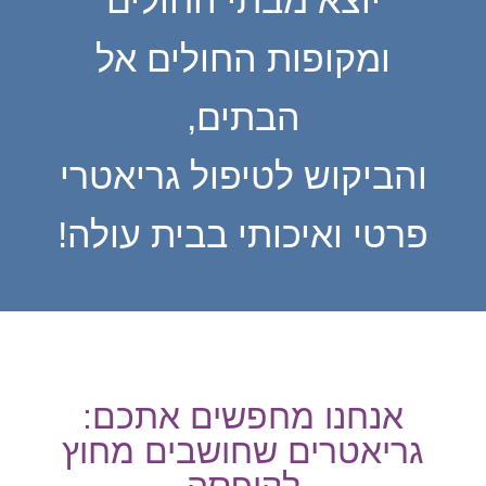
ומקופות החולים אל
הבתים,
והביקוש לטיפול גריאטרי
פרטי ואיכותי בבית עולה!
אנחנו מחפשים אתכם:
גריאטרים שחושבים מחוץ
לקופסה