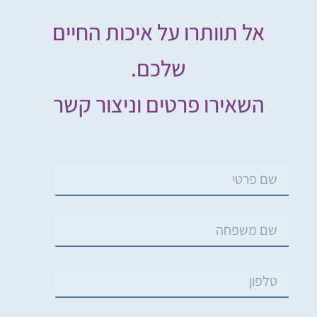
אל תוותרו על איכות החיים
שלכם.
השאירו פרטים וניצור קשר