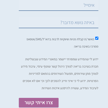
מאשר/ת קבלת פניות שיווקיות לרבות בדוא״ל/SMS/ווטסאפ
ממרכז בשיבה בריאה
ידוע לי שהמידע שמסרתי יישמר במאגרי המידע שבשליטת
חברת בשיבה בריאה לצורך ניהול קשר שוטף עימי, עיבוד מידע
לצורך מתן שירותים, תפעול השירותים בהתאם למדיניות
הפרטיות. ידוע לי כי איני חייב להסכים לכך וכי אם לא אסכים
לעיבוד המידע, עשויה להיפגע איכות השירות
צרו איתי קשר