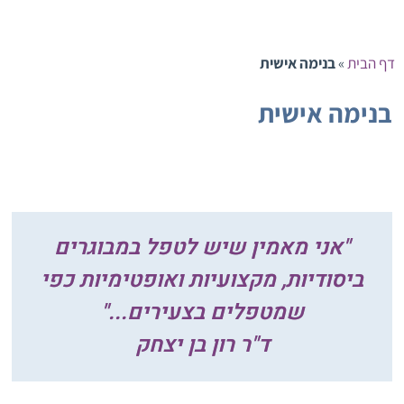
ף הבית
»
בנימה אישית
נימה אישית
"אני מאמין שיש לטפל במבוגרים
ביסודיות, מקצועיות ואופטימיות כפי
שמטפלים בצעירים..."
ד"ר רון בן יצחק