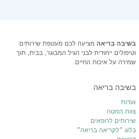
שיבה בריאה
מציעה לכם מעטפת שירותים
טיפולים ייחודית לבני הגיל המבוגר, בבית, תוך
מירה על איכות החיים.
שיבה בריאה
ודות
וות המטה
ירותים לרופאים
לוג ״לקריאה בריאה״