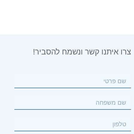
רו איתנו קשר ונשמח להסביר!