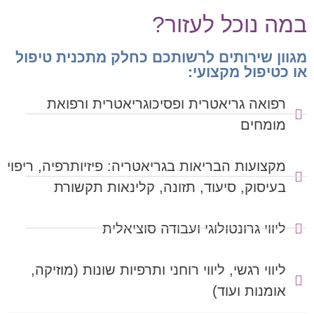
מה נוכל לעזור?
גוון שירותים לרשותכם כחלק מתכנית טיפול
ו כטיפול מקצועי:
רפואה גריאטרית ופסיכוגריאטרית ורפואת
מומחים
מקצועות הבריאות בגריאטריה: פיזיותרפיה, ריפוי
בעיסוק, סיעוד, תזונה, קלינאות תקשורת
ליווי גרונטולוגי ועבודה סוציאלית
ליווי רגשי, ליווי רוחני ותרפיות שונות (מוזיקה,
אומנות ועוד)