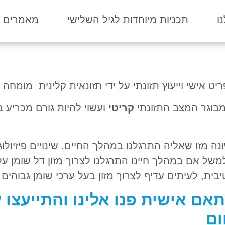
ו
תכניות מיוחדות לגיל השלישי
מאמרים מ
אישי וייעוץ תזונתי על ידי תזונאית קלינית מומחה 
מבוגר המצב התזונתי
קריטי
ועשוי להיות גורם מכריע 
ה מזו שאליה התרגלנו במהלך החיים. שינויים פיזיול
משל אם במהלך חיינו התרגלנו לצרוך מזון דל שומן על
ת, לעיתים עדיף לצרוך מזון בעל ערכי שומן גבוהים 
ם אישית פנו אלינו והתייעצו ע
ום