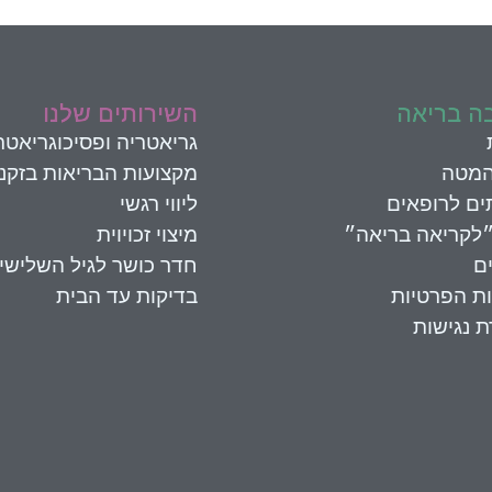
ה בריאה
השירותים שלנו
גריאטריה ופסיכוגריאטר
המטה
מקצועות הבריאות בזקנ
ים לרופאים
ליווי רגשי
״לקריאה בריאה״
מיצוי זכויוית
ם
חדר כושר לגיל השלישי
ות הפרטיות
בדיקות עד הבית
 נגישות