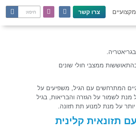
קצועיים
צרו קשר
בגריאטריה.
בהתאוששות ממצבי חולי שונים
וגיים המתרחשים עם הגיל, משפיעים על
 מנת לשמור על הגזרה והבריאות, בגיל
יותר על מנת למנוע תת תזונה.
ם תזונאית קלינית