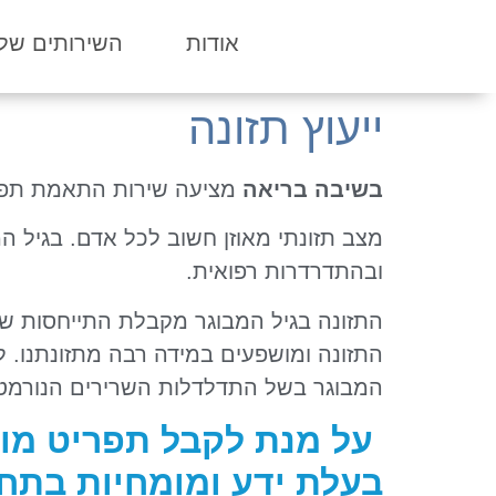
אודות
השירותים שלנ
ייעוץ תזונה
בשיבה בריאה
מציעה שירות התאמת תפריט 
מצב תזונתי מאוזן חשוב לכל אדם. בגיל ה
ובהתדרדרות רפואית.
התזונה בגיל המבוגר מקבלת התייחסות שונ
התזונה ומושפעים במידה רבה מתזונתנו. ל
המבוגר בשל התדלדלות השרירים הנורמטיבי
על מנת לקבל תפריט מותא
בעלת ידע ומומחיות בתח