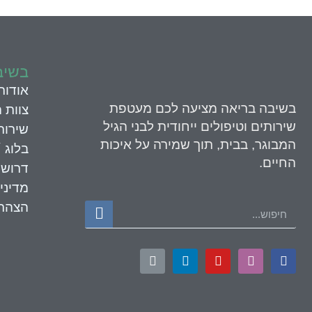
בשיב
אודות
בשיבה בריאה
מציעה לכם מעטפת
צוות 
שירותים וטיפולים ייחודית לבני הגיל
שירות
המבוגר, בבית, תוך שמירה על איכות
בלוג 
החיים.
דרושי
מדיני
הצהרת