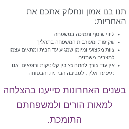
נו בנו אמון ונחלוק אתכם את
אחריות:
ליווי שוטף ותמיכה במשפחה
שקיפות ומעורבות המשפחה בתהליך
צוות מקצועי ומיומן שמגיע עד הבית ומתאים עצמו
למצבים משתנים
אין עוד צורך להתרוצץ בין קליניקות ורופאים- אנו
נגיע עד אליך, לסביבה הביתית והבטוחה
שנים האחרונות סייענו בהצלחה
למאות הורים ולמשפחתם
התומכת.