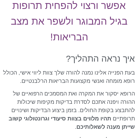
אפשר ורצוי להפחית תרופות
בגיל המבוגר ולשפר את מצב
הבריאות!
יך נראה התהליך?
עת הפנייה אלינו נמנה להורה שלך צוות ליווי אישי, הכולל
ופא מומחה ואנשי מקצועות הבריאות הרלבנטיים.
רופא יסקור את המקרה ואת המסמכים הרפואיים של
הורה ויפנה אתכם לסדרת בדיקות מקיפות שיכולות
התבצע בקופת החולים. בזמן ביצוע הבדיקות ושינויים
רופתיים
תהיו מלווים בצוות סיעודי וגרונטולוגי קשוב
ייתן מענה לשאלותיכם
.