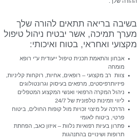
הורה שלך.
שיבה בריאה תתאים להורה שלך
ערך תמיכה, אשר יבטיח ניהול טיפול
קצועי ואחראי, בטוח ואיכותי:
אבחון והתאמת תכנית טיפול ייעודית ע"י רופא
מומחה
צוות רב מקצועי – רופאים, אחיות, רוקחות קליניות,
פיזיותרפיסטים, מרפאים בעיסוק וגרונטולוגים
ניהול המקרה הרפואי ואנשי המקצוע המטפלים
ליווי וזמינות טלפונית של 24/7
הדרכה על מיצוי זכויות מול קופות החולים, ביטוח
פרטי, ביטוח לאומי
פתרון בעיות רפואיות נלוות – איזון כאב, הפחתת
תרופות ושינויים בהתנהגות