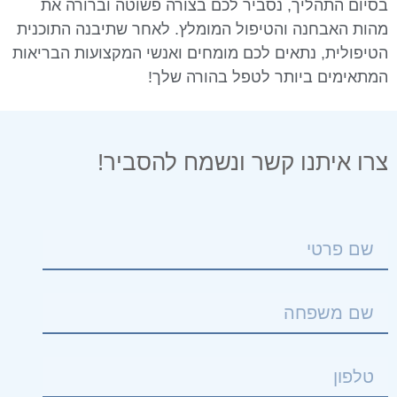
סיום התהליך, נסביר לכם בצורה פשוטה וברורה את
הות האבחנה והטיפול המומלץ. לאחר שתיבנה התוכנית
טיפולית, נתאים לכם מומחים ואנשי המקצועות הבריאות
מתאימים ביותר לטפל בהורה שלך!
רו איתנו קשר ונשמח להסביר!