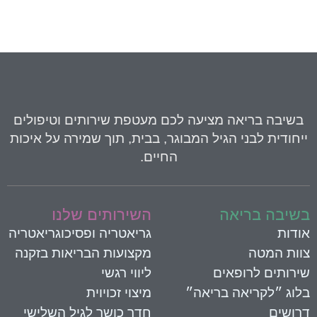
בשיבה בריאה
מציעה לכם מעטפת שירותים וטיפולים
יחודית לבני הגיל המבוגר, בבית, תוך שמירה על איכות
החיים.
שיבה בריאה
השירותים שלנו
ודות
גריאטריה ופסיכוגריאטריה
וות המטה
מקצועות הבריאות בזקנה
ירותים לרופאים
ליווי רגשי
לוג ״לקריאה בריאה״
מיצוי זכויוית
רושים
חדר כושר לגיל השלישי