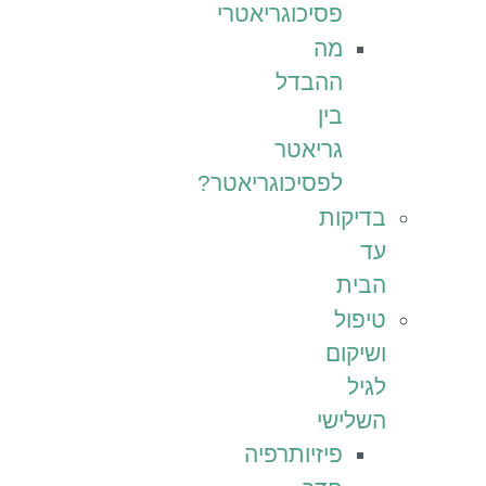
פסיכוגריאטרי
מה
ההבדל
בין
גריאטר
לפסיכוגריאטר?
בדיקות
עד
הבית
טיפול
ושיקום
לגיל
השלישי
פיזיותרפיה