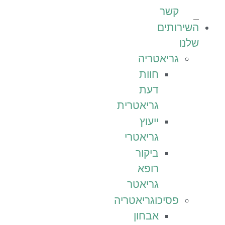
קשר
השירותים
שלנו
גריאטריה
חוות
דעת
גריאטרית
ייעוץ
גריאטרי
ביקור
רופא
גריאטר
פסיכוגריאטריה
אבחון