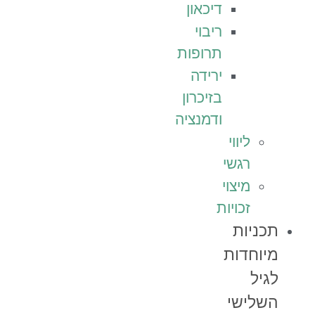
דיכאון
ריבוי
תרופות
ירידה
בזיכרון
ודמנציה
ליווי
רגשי
מיצוי
זכויות
תכניות
מיוחדות
לגיל
השלישי