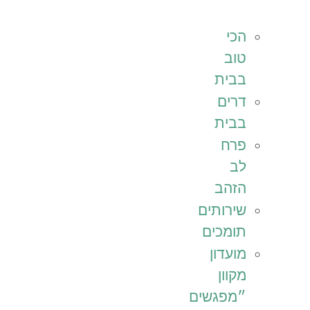
הכי
טוב
בבית
דרים
בבית
פרח
לב
הזהב
שירותים
תומכים
מועדון
מקוון
״מפגשים