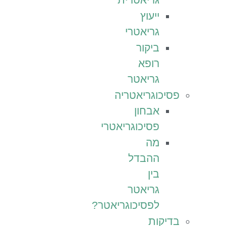
ייעוץ
גריאטרי
ביקור
רופא
גריאטר
פסיכוגריאטריה
אבחון
פסיכוגריאטרי
מה
ההבדל
בין
גריאטר
לפסיכוגריאטר?
בדיקות