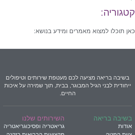
טגוריה:
ן תוכלו למצוא מאמרים ומידע בנושא:
בשיבה בריאה
מציעה לכם מעטפת שירותים וטיפולים
יחודית לבני הגיל המבוגר, בבית, תוך שמירה על איכות
החיים.
שיבה בריאה
השירותים שלנו
ודות
גריאטריה ופסיכוגריאטריה
וות המטה
מקצועות הבריאות בזקנה