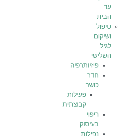
עד
הבית
טיפול
ושיקום
לגיל
השלישי
פיזיותרפיה
חדר
כושר
פעילות
קבוצתית
ריפוי
בעיסוק
נפילות