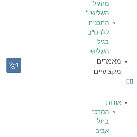
מהגיל
השלישי״
התכנית
ללהט"ב
בגיל
השלישי
מאמרים
מקצועיים
אודות
המרכז
בתל
אביב