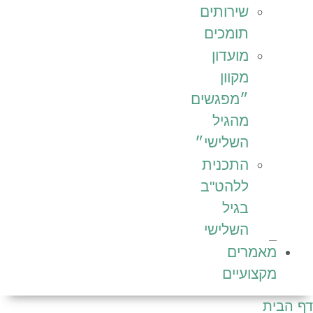
שירותים
תומכים
מועדון
מקוון
״מפגשים
מהגיל
השלישי״
התכנית
ללהט"ב
בגיל
השלישי
מאמרים
מקצועיים
 הבית