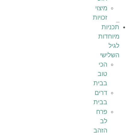
מיצוי
זכויות
תכניות
מיוחדות
לגיל
השלישי
הכי
טוב
בבית
דרים
בבית
פרח
לב
הזהב