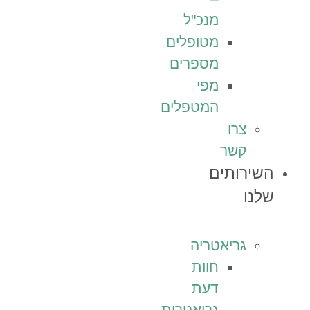
מנכ"ל
מטופלים
מספרים
מפי
המטפלים
צרו
קשר
השירותים
שלנו
גריאטריה
חוות
דעת
גריאטרית