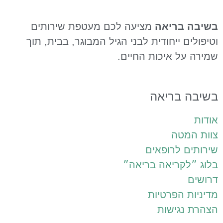
שיבה בריאה
מציעה לכם מעטפת שירותים
טיפולים ייחודית לבני הגיל המבוגר, בבית, תוך
מירה על איכות החיים.
שיבה בריאה
ודות
וות המטה
ירותים לרופאים
לוג ״לקריאה בריאה״
רושים
דיניות הפרטיות
צהרת נגישות