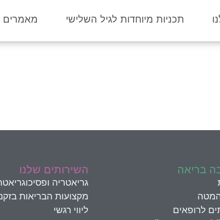
ו
תכניות מיוחדות לגיל השלישי
מאמרים מ
ה בריאה
השירותים שלנו
גריאטריה ופסיכוגריאטר
המטה
מקצועות הבריאות בזקנ
ים לרופאים
ליווי רגשי