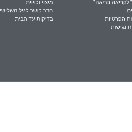
״לקריאה בריאה״
מיצוי זכויוית
ם
חדר כושר לגיל השלישי
ות הפרטיות
בדיקות עד הבית
 נגישות