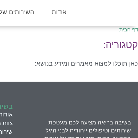
אודות
השירותים שלנ
דף הבית
קטגוריה:
כאן תוכלו למצוא מאמרים ומידע בנושא:
בשיב
אודות
בשיבה בריאה
מציעה לכם מעטפת
צוות 
שירותים וטיפולים ייחודית לבני הגיל
שירות