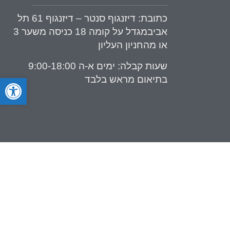
כתובת
: דיזנגוף סנטר – דיזנגוף 61 תל
אביבמגדל על קומה 18 כניסה משער 3
או מהחניון העליון
שעות קבלה:
ימים א-ה 9:00-18:00
פתח סרגל
בתיאום מראש בלבד