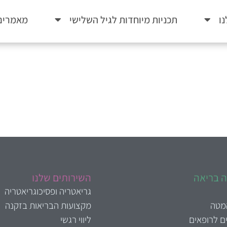
ו
תכניות מיוחדות לגיל השלישי
מאמרים
 בריאה
השירותים שלנו
גריאטריה ופסיכוגריאטריה
המטה
מקצועות הבריאות בזקנה
ם לרופאים
ליווי רגשי