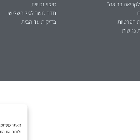
לקריאה בריאה״
מיצוי זכויוית
ם
חדר כושר לגיל השלישי
ת הפרטיות
בדיקות עד הבית
 נגישות
האתר משתמש ב
ולנתח את התנ