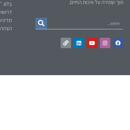
תוך שמירה על איכות החיים.
בלוג ״
דרושי
מדיניו
הצהרת