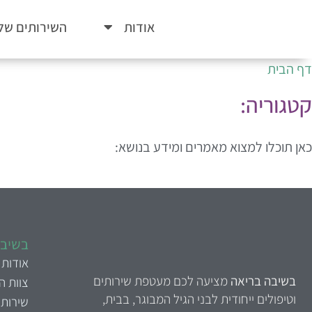
אודות
השירותים שלנ
דף הבית
קטגוריה:
כאן תוכלו למצוא מאמרים ומידע בנושא:
בשיבה
אודות
בשיבה בריאה
מציעה לכם מעטפת שירותים
צוות 
וטיפולים ייחודית לבני הגיל המבוגר, בבית,
שירותי