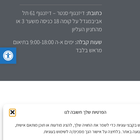
כתובת
: דיזנגוף סנטר – דיזנגוף 61 תל
אביבמגדל על קומה 18 כניסה משער 3 או
מהחניון העליון
שעות קבלה:
ימים א-ה 9:00-18:00 בתיאום
פתח סרגל 
מראש בלבד
הפרטיות שלך חשובה לנו
קבצי עוגיות כדי לשפר את החוויה שלך, להציג מודעות או תוכן מותאם אישית,
ועה באתר. בלחיצה על אישור הנך מסכימ/ה לשימוש בעוגיות.