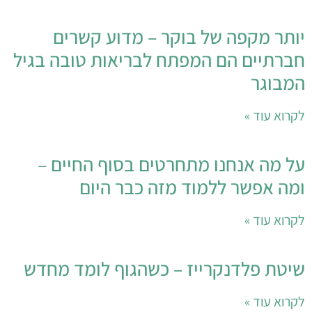
ותר מקפה של בוקר – מדוע קשרים
ברתיים הם המפתח לבריאות טובה בגיל
מבוגר
קרוא עוד »
ל מה אנחנו מתחרטים בסוף החיים –
מה אפשר ללמוד מזה כבר היום
קרוא עוד »
יטת פלדנקרייז – כשהגוף לומד מחדש
קרוא עוד »