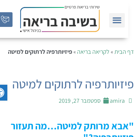
ף הבית
»
לקריאה בריאה
»
פיזיותרפיה לרתוקים למיטה
יזיותרפיה לרתוקים למיטה
פתח סר
amira
ספטמבר 27, 2019
אבא מרותק למיטה…מה תעזור