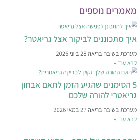
אמרים נוספים
יך מתכוננים לביקור אצל גריאטר?
ערכת בשיבה בריאה
28 ביוני 2026
רא עוד »
5 הסימנים שהגיע הזמן לתאם אבחון
ריאטרי להורה שלכם
ערכת בשיבה בריאה
27 במאי 2026
רא עוד »