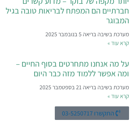
ותר מקפה של בוקר – מדוע קשרים
ברתיים הם המפתח לבריאות טובה בגיל
מבוגר
ערכת בשיבה בריאה
5 בנובמבר 2025
רא עוד »
ל מה אנחנו מתחרטים בסוף החיים –
מה אפשר ללמוד מזה כבר היום
ערכת בשיבה בריאה
21 בספטמבר 2025
רא עוד »
התקשרו 03-5250717