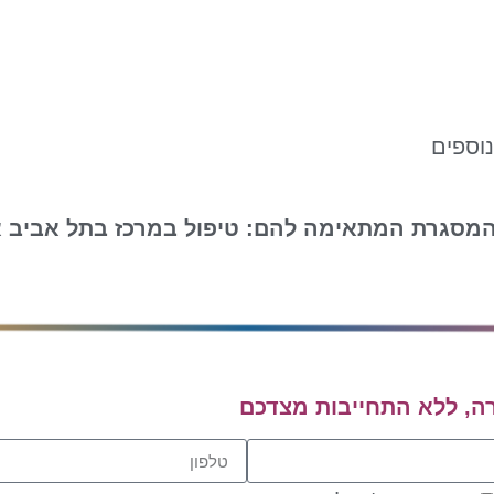
נוספים
המסגרת המתאימה להם: טיפול במרכז בתל אביב או
ה, ללא התחייבות מצדכם