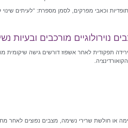
ופדיות וכאבי מפרקים, לסמן מספרת: "לעיתים שינוי ק
ם נוירולוגיים מורכבים ובעיות נש
או ירידה תפקודית לאחר אשפוז דורשים גישה שיקומית 
הקואורדינציה.
מה או חולשת שרירי נשימה, מצבים נפוצים לאחר מח