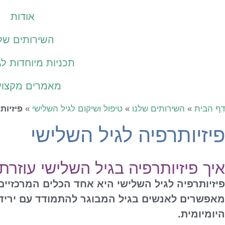
אודות
השירותים שלנ
תכניות מיוחדות לג
מאמרים מקצוע
דף הבית
»
השירותים שלנו
»
טיפול ושיקום לגיל השלישי
»
פיזיות
פיזיותרפיה לגיל השלישי
איך פיזיותרפיה בגיל השלישי עוזר
פיזיותרפיה לגיל השלישי היא אחד הכלים המרכזיים
מאפשרים לאנשים בגיל המבוגר להתמודד עם ירידה 
היומיומית.