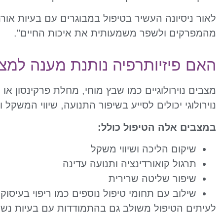
לאור ניסיונה העשיר בטיפול במבוגרים עם בעיות אורת
מהמפרקים ולשפר משמעותית את איכות החיים".
האם פיזיותרפיה נותנת מענה למצבי
מצבים נוירולוגיים כמו שבץ מוחי, מחלת פרקינסון 
נוירולוגי יכולים לסייע בשיפור התנועה, שיווי המשקל ו
במצבים אלה הטיפול כולל:
שיקום הליכה ושיווי משקל
תרגול קואורדינציה ותנועה עדינה
שיפור שליטה שרירית
שילוב עם תחומי טיפול נוספים כמו ריפוי בעיסוק
לעיתים הטיפול משולב גם בהתמודדות עם בעיות נשי