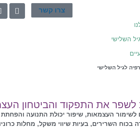
צרו קשר
ו
יל השלישי
יים
רפיה לגיל השלישי
ת לשפר את התפקוד והביטחון העצמ
 לשימור העצמאות, שיפור יכולת התנועה והפחתת הס
בכוח השרירים, בעיות שיווי משקל, מחלות כרוני