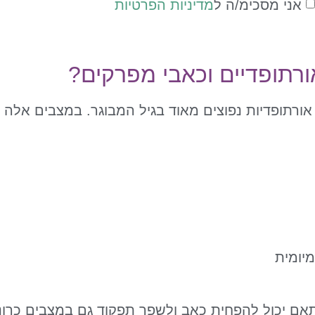
אני מסכימ/ה ל
מדיניות הפרטיות
ורתופדיים וכאבי מפרקים?
אורתופדיות נפוצים מאוד בגיל המבוגר. במצבים אלה ט
יומית
ם יכול להפחית כאב ולשפר תפקוד גם במצבים כרוני