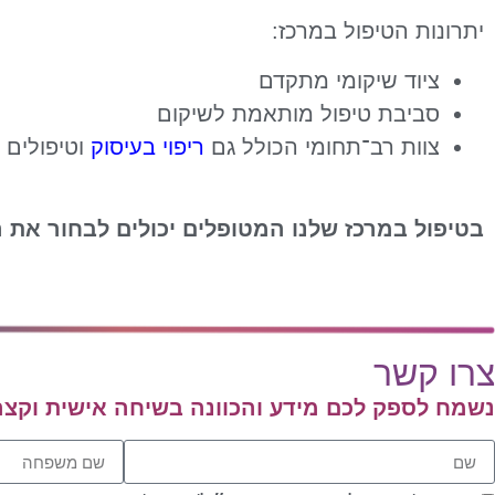
יתרונות הטיפול במרכז:
ציוד שיקומי מתקדם
סביבת טיפול מותאמת לשיקום
צוות רב־תחומי הכולל גם
ריפוי בעיסוק
וטיפולים 
בטיפול במרכז שלנו המטופלים יכולים לבחור את 
צרו קשר
נשמח לספק לכם מידע והכוונה בשיחה אישית וקצר