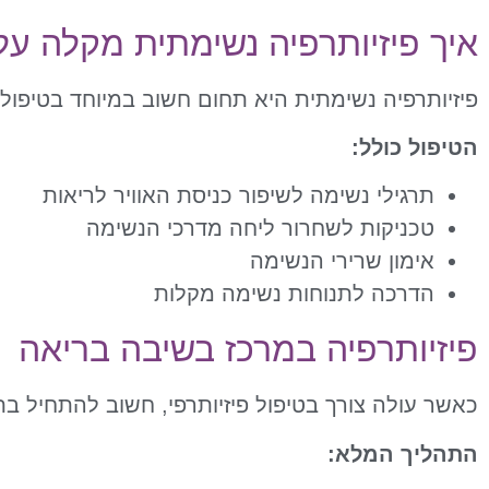
איך פיזיותרפיה נשימתית מקלה על
פיזיותרפיה נשימתית היא תחום חשוב במיוחד בטיפול
הטיפול כולל:
תרגילי נשימה לשיפור כניסת האוויר לריאות
טכניקות לשחרור ליחה מדרכי הנשימה
אימון שרירי הנשימה
הדרכה לתנוחות נשימה מקלות
פיזיותרפיה במרכז בשיבה בריאה
כאשר עולה צורך בטיפול פיזיותרפי, חשוב להתחיל ב
התהליך המלא: