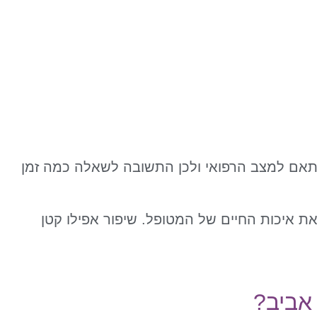
תאם למצב הרפואי ולכן התשובה לשאלה כמה זמן
 את איכות החיים של המטופל. שיפור אפילו קטן
אביב?