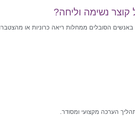
 קוצר נשימה וליחה?
 באנשים הסובלים ממחלות ריאה כרוניות או מהצטברו
תהליך הערכה מקצועי ומסודר.