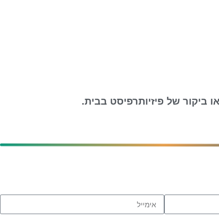
 ביקור של פיזיותרפיסט בבית.