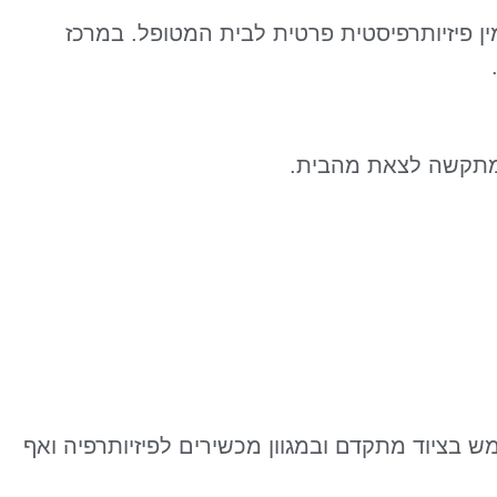
 פיזיותרפיסטית פרטית לבית המטופל. במרכז
 מתקשה לצאת מהבית.
ש בציוד מתקדם ובמגוון מכשירים לפיזיותרפיה ואף