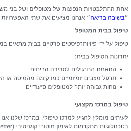
אחת ההתלבטויות הנפוצות של מטופלים ושל בני משפח
״
בשיבה בריאה
״ אנחנו מציעים את שתי האפשרויות 
טיפול בבית המטופל
טיפול על ידי פיזיותרפיסטים פרטיים בבית מתאים 
יתרונות הטיפול בבית:
התאמת התרגילים לסביבה הביתית
תרגול מצבים יומיומיים כמו קימה מהמיטה או ה
נוחות גבוהה יותר למטופלים סיעודיים
טיפול במרכז מקצועי
לעיתים מומלץ להגיע למרכז טיפולי. במרכז שלנו אנו 
בטכנולוגיות מתקדמות לאימון מוטורי קוגניטיבי (Gaitbetter).