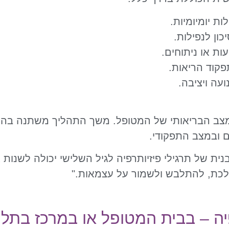
ת יומיומיות.
ן לנפילות.
ת או ניתוחים.
קוד הריאות.
עה ויציבה.
למצב הבריאותי של המטופל. משך התהליך משתנה בה
ם ובמצב התפקודי.
בנית של תרגילי פיזיותרפיה לגיל השלישי יכולה לשנות
ללכת, להתלבש ולשמור על עצמאות."
יה – בבית המטופל או במרכז בתל 