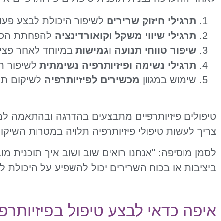
תרגילי חיזוק שרירים
לשיפור היכולת לבצע פעולו
תרגילי שיווי משקל וקואורדינציה
להפחתת הסיכו
שיפור טווחי תנועה וגמישות
במיוחד לאחר פציעו
תרגילי נשימה ופיזיותרפיה נשימתית
לשיפור תפ
שימוש במגוון
מכשירים לפיזיותרפיה
לשיקום תנו
טיפולים פיזיותרפיים מתבצעים בהדרגה ובהתאמה 
צריך לעשות טיפולי פיזיותרפיה תלויה במטרות השיקו
לסמן מוסיפה: "אנחנו רואים שוב ושוב איך תוכנית מו
ביציבות או בכוח השרירים יכול להשפיע על היכולת 
איפה כדאי לבצע טיפול בפיזיותרפ