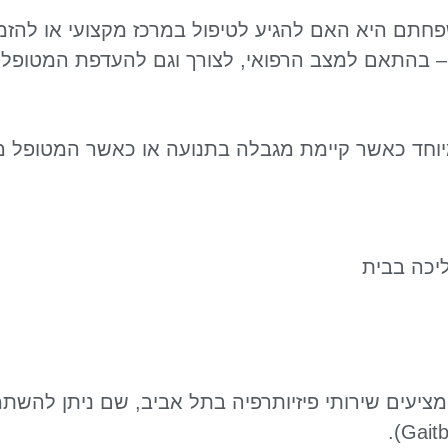
תם היא האם להגיע לטיפול במרכז מקצועי או להזמין
– בהתאם למצב הרפואי, לצורך וגם להעדפת המטופל.
במיוחד כאשר קיימת מגבלה בתנועה או כאשר המטופל
ליכה בבית
מציעים שירותי פיזיותרפיה בתל אביב, שם ניתן להשתמ