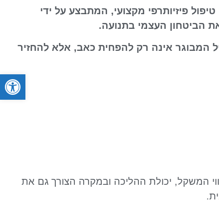
טיפול פיזיותרפי מקצועי, המתבצע על ידי
את הביטחון העצמי בתנועה.
יל המבוגר אינה רק להפחית כאב, אלא להחזיר
פתח סרגל
ווי המשקל, יכולת ההליכה ובמקרה הצורך גם את
ת.