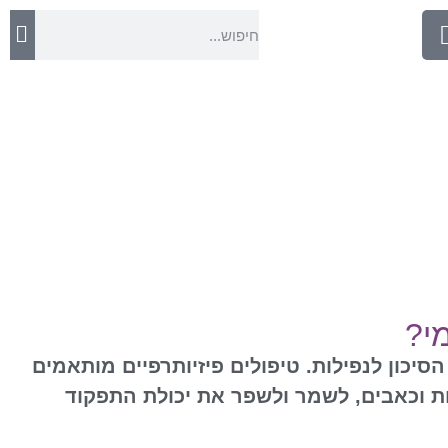
י?
יכון לנפילות. טיפולים פיזיותרפיים מותאמים
ות וכאבים, לשמר ולשפר את יכולת התפקוד