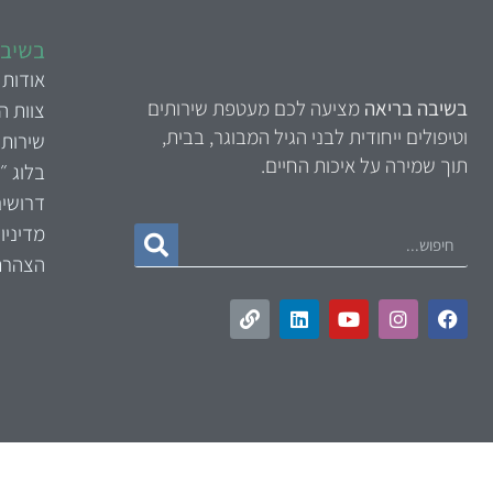
בשיבה
אודות
בשיבה בריאה
מציעה לכם מעטפת שירותים
צוות 
וטיפולים ייחודית לבני הגיל המבוגר, בבית,
שירותי
תוך שמירה על איכות החיים.
בלוג ״
דרושי
מדיניו
הצהרת