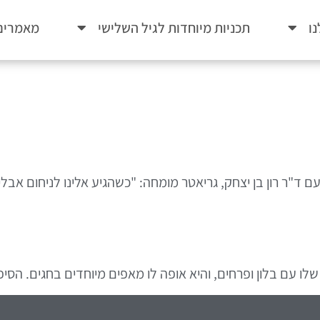
ו
תכניות מיוחדות לגיל השלישי
מאמרים
 ד"ר רון בן יצחק, גריאטר מומחה: "כשהגיע אלינו לניחום אבל