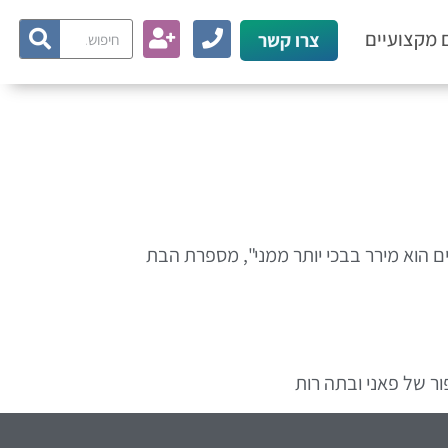
 מקצועיים
צרו קשר
ים הוא מירר בבכי יותר ממני", מספרת הבת