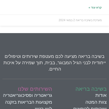
קרא עוד »
מערכת בשיבה בריאה
2 במאי 2024
בשיבה בריאה
מציעה לכם מעטפת שירותים וטיפולים
יחודית לבני הגיל המבוגר, בבית, תוך שמירה על איכות
החיים.
שיבה בריאה
השירותים שלנו
ודות
גריאטריה ופסיכוגריאטריה
וות המטה
מקצועות הבריאות בזקנה
ירותים לרופאים
ליווי רגשי