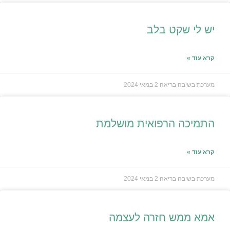
יש לי שקט בלב
קרא עוד »
מערכת בשיבה בריאה
2 במאי 2024
התמיכה הרפואית מושלמת
קרא עוד »
מערכת בשיבה בריאה
2 במאי 2024
אמא ממש חזרה לעצמה