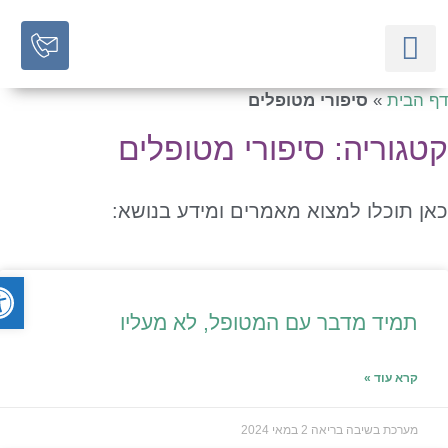
 הבית
»
סיפורי מטופלים
השירותים שלנו
תכניות מיוחדות לגיל השלישי
מאמרים מקצועיים
טגוריה: סיפורי מטופלים
ן תוכלו למצוא מאמרים ומידע בנושא:
פתח ס
תמיד מדבר עם המטופל, לא מעליו
קרא עוד »
מערכת בשיבה בריאה
2 במאי 2024