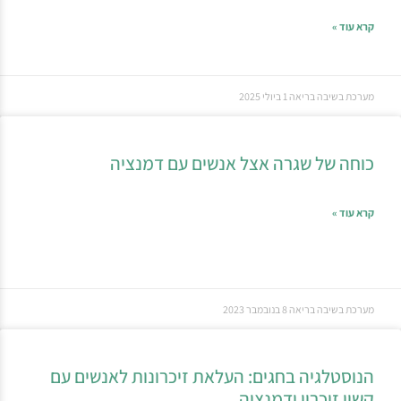
קרא עוד »
מערכת בשיבה בריאה
1 ביולי 2025
כוחה של שגרה אצל אנשים עם דמנציה
קרא עוד »
מערכת בשיבה בריאה
8 בנובמבר 2023
הנוסטלגיה בחגים: העלאת זיכרונות לאנשים עם
קשיי זיכרון ודמנציה