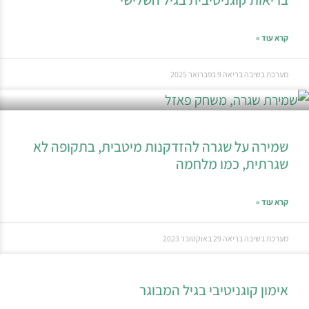
קרא עוד »
מערכת בשיבה בריאה
9 בפברואר 2025
שמירה על שגרה להזדקנות מיטבית, בתקופה לא
שגרתית, כמו מלחמה
קרא עוד »
מערכת בשיבה בריאה
29 באוקטובר 2023
אימון קוגניטיבי בגיל המבוגר