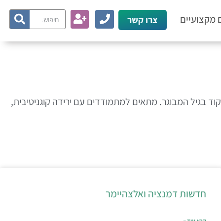
 מקצועיים
צרו קשר
וד בגיל המבוגר. מתאים למתמודדים עם ירידה קוגניטיבית,
חדשות דמנציה ואלצהיימר
קרא עוד »