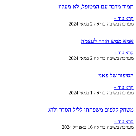
ר עם המטופל, לא מעליו
בה בריאה
2 במאי 2024
 חזרה לעצמה
בה בריאה
2 במאי 2024
ל פאני
בה בריאה
1 במאי 2024
ים משפחתי לליל הסדר ולחג
בה בריאה
16 באפריל 2024