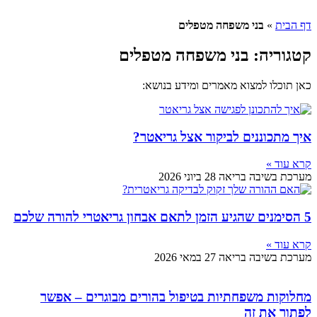
בני משפחה מטפלים
ה: בני משפחה מטפלים
למצוא מאמרים ומידע בנושא:
ננים לביקור אצל גריאטר?
בה בריאה
28 ביוני 2026
בה בריאה
27 במאי 2026
משפחתיות בטיפול בהורים מבוגרים – אפשר
 זה