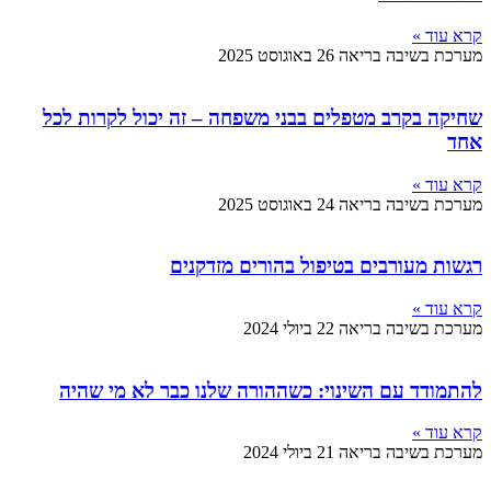
בה בריאה
26 באוגוסט 2025
רב מטפלים בבני משפחה – זה יכול לקרות לכל
בה בריאה
24 באוגוסט 2025
ורבים בטיפול בהורים מזדקנים
בה בריאה
22 ביולי 2024
עם השינוי: כשההורה שלנו כבר לא מי שהיה
בה בריאה
21 ביולי 2024