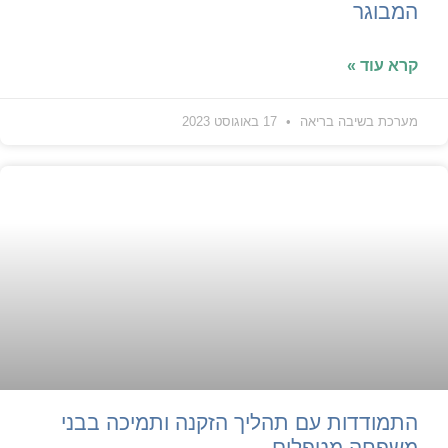
המבוגר
קרא עוד »
מערכת בשיבה בריאה
17 באוגוסט 2023
התמודדות עם תהליך הזקנה ותמיכה בבני
משפחה מטפלים