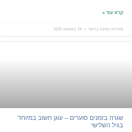
קרא עוד »
מערכת בשיבה בריאה
24 באוגוסט 2025
שגרה בזמנים סוערים – עוגן חשוב במיוחד
בגיל השלישי