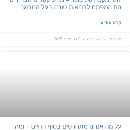
הם המפתח לבריאות טובה בגיל המבוגר
קרא עוד »
מערכת בשיבה בריאה
5 בנובמבר 2025
על מה אנחנו מתחרטים בסוף החיים – ומה