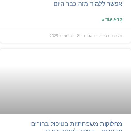
אפשר ללמוד מזה כבר היום
קרא עוד »
מערכת בשיבה בריאה
21 בספטמבר 2025
מחלוקות משפחתיות בטיפול בהורים