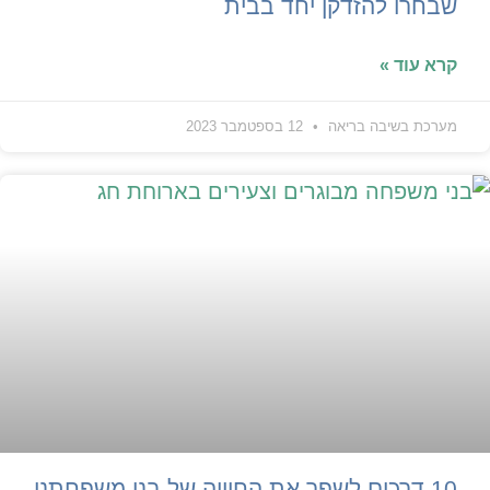
שבחרו להזדקן יחד בבית
קרא עוד »
מערכת בשיבה בריאה
12 בספטמבר 2023
10 דרכים לשפר את החוויה של בני משפחתנו