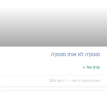
מוטק'ה לא אותו מוטק'ה
קרא עוד »
מערכת בשיבה בריאה
1 במאי 2024