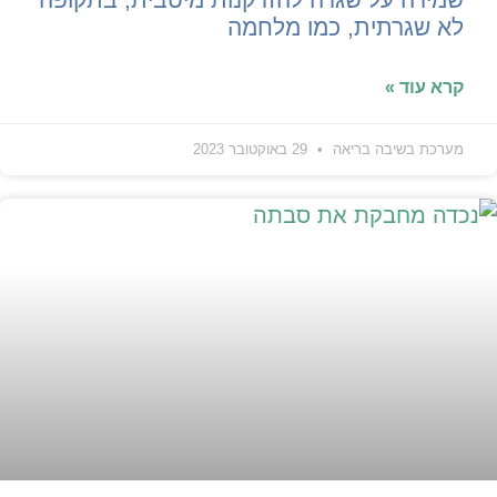
לא שגרתית, כמו מלחמה
קרא עוד »
מערכת בשיבה בריאה
29 באוקטובר 2023