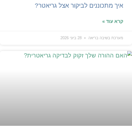
איך מתכוננים לביקור אצל גריאטר?
קרא עוד »
מערכת בשיבה בריאה
28 ביוני 2026