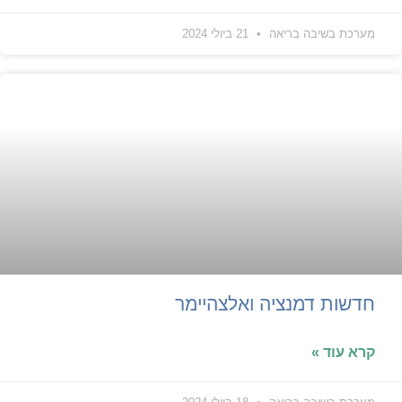
מערכת בשיבה בריאה
21 ביולי 2024
חדשות דמנציה ואלצהיימר
קרא עוד »