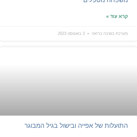
קרא עוד »
מערכת בשיבה בריאה
3 באוגוסט 2023
התועלות של אפייה ובישול בגיל המבוגר