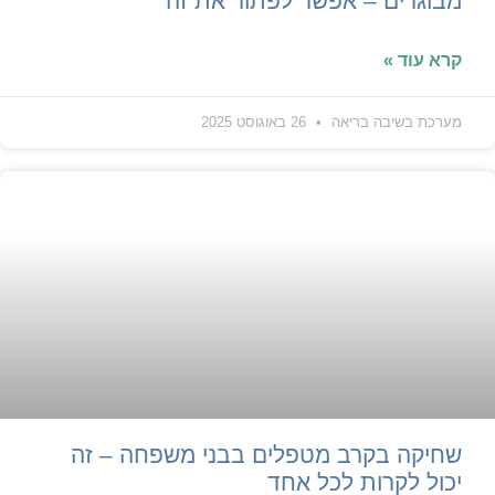
מבוגרים – אפשר לפתור את זה
קרא עוד »
מערכת בשיבה בריאה
26 באוגוסט 2025
שחיקה בקרב מטפלים בבני משפחה – זה
יכול לקרות לכל אחד