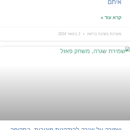
איתם
קרא עוד »
מערכת בשיבה בריאה
2 בינואר 2024
שמירה על שגרה להזדקנות מיטבית, בתקופה