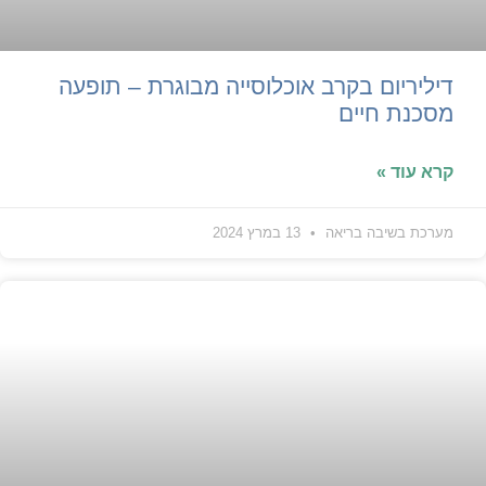
דיליריום בקרב אוכלוסייה מבוגרת – תופעה
מסכנת חיים
קרא עוד »
מערכת בשיבה בריאה
13 במרץ 2024