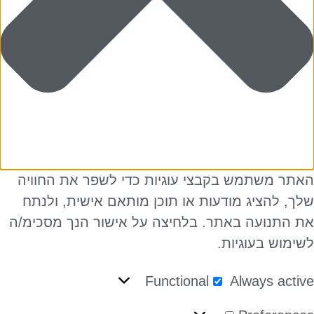
תר משתמש בקבצי עוגיות כדי לשפר את החוויה
ך, להציג מודעות או תוכן מותאם אישית, ולנתח
 התנועה באתר. בלחיצה על אישור הנך מסכימ/ה
ימוש בעוגיות.
Functional
Always acti