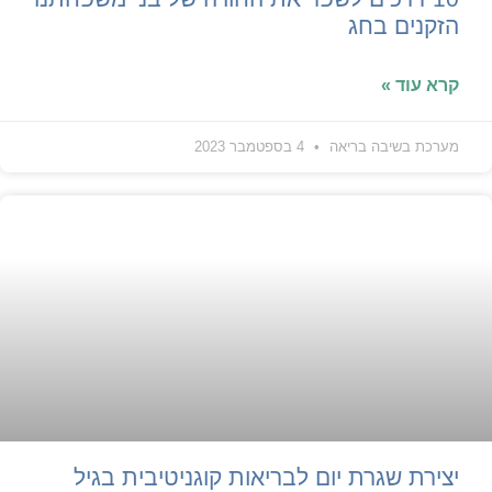
הזקנים בחג
קרא עוד »
מערכת בשיבה בריאה
4 בספטמבר 2023
יצירת שגרת יום לבריאות קוגניטיבית בגיל