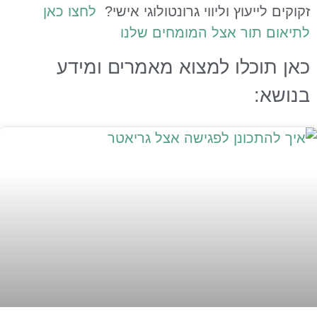
קוקים לייעוץ וליווי גרונטולוגי אישי?
לחצו כאן
תיאום תור אצל המומחים שלנו
אן תוכלו למצוא מאמרים ומידע
נושא: