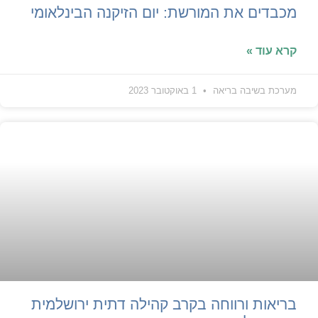
מכבדים את המורשת: יום הזיקנה הבינלאומי
קרא עוד »
מערכת בשיבה בריאה
1 באוקטובר 2023
בריאות ורווחה בקרב קהילה דתית ירושלמית