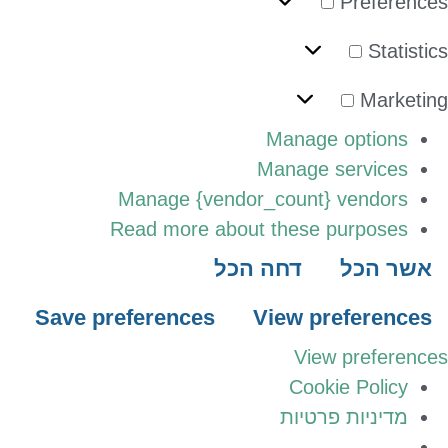
Preferenc
Statisti
Marketi
Manage options
Manage services
Manage {vendor_count} vendors
Read more about these purposes
אשר הכל
דחה הכל
Save preferences
View preferences
View preferenc
Cookie Policy
מדיניות פרטיות