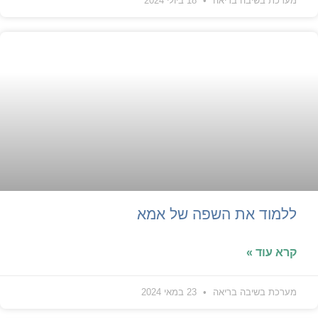
מערכת בשיבה בריאה
18 ביולי 2024
ללמוד את השפה של אמא
קרא עוד »
מערכת בשיבה בריאה
23 במאי 2024