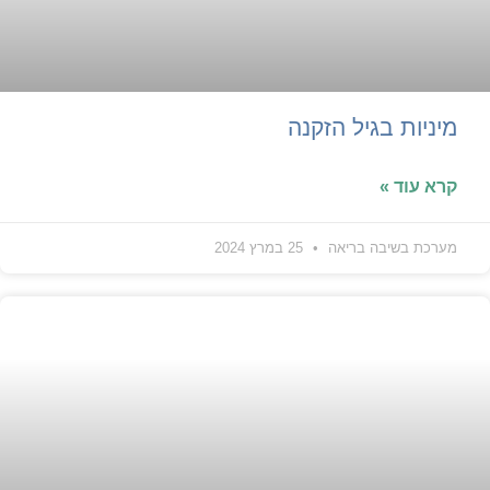
מיניות בגיל הזקנה
קרא עוד »
מערכת בשיבה בריאה
25 במרץ 2024