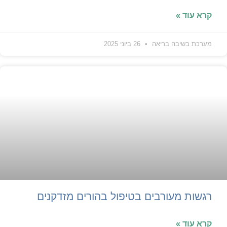
קרא עוד »
מערכת בשיבה בריאה
26 ביוני 2025
רגשות מעורבים בטיפול בהורים מזדקנים
קרא עוד »