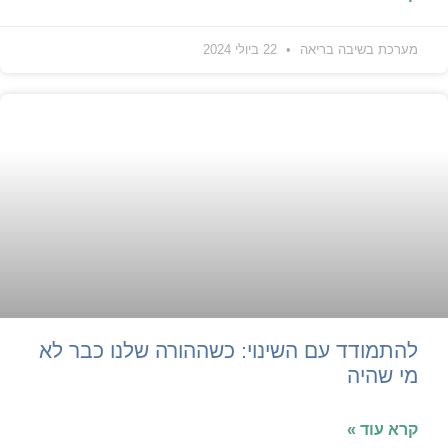
מערכת בשיבה בריאה
22 ביולי 2024
להתמודד עם השינוי: כשההורה שלנו כבר לא
מי שהיה
קרא עוד »