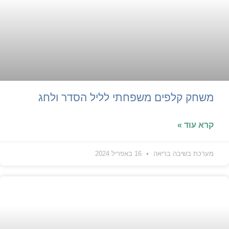
משחק קלפים משפחתי לליל הסדר ולחג
קרא עוד »
מערכת בשיבה בריאה
16 באפריל 2024