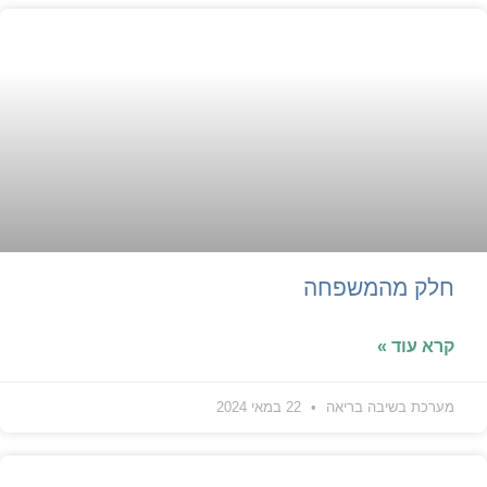
חלק מהמשפחה
קרא עוד »
מערכת בשיבה בריאה
22 במאי 2024