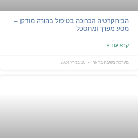
הבירוקרטיה הכרוכה בטיפול בהורה מזדקן –
מסע מפרך ומתסכל
קרא עוד »
מערכת בשיבה בריאה
10 במרץ 2024