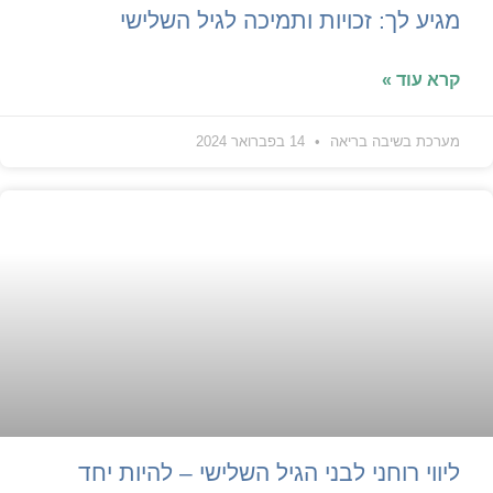
מגיע לך: זכויות ותמיכה לגיל השלישי
קרא עוד »
מערכת בשיבה בריאה
14 בפברואר 2024
ליווי רוחני לבני הגיל השלישי – להיות יחד