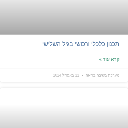
תכנון כלכלי ורכושי בגיל השלישי
קרא עוד »
מערכת בשיבה בריאה
11 באפריל 2024