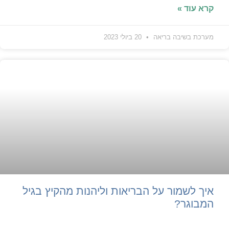
קרא עוד »
מערכת בשיבה בריאה
20 ביולי 2023
איך לשמור על הבריאות וליהנות מהקיץ בגיל
המבוגר?