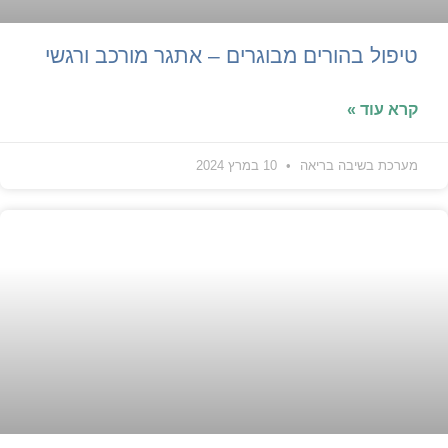
טיפול בהורים מבוגרים – אתגר מורכב ורגשי
קרא עוד »
מערכת בשיבה בריאה
10 במרץ 2024